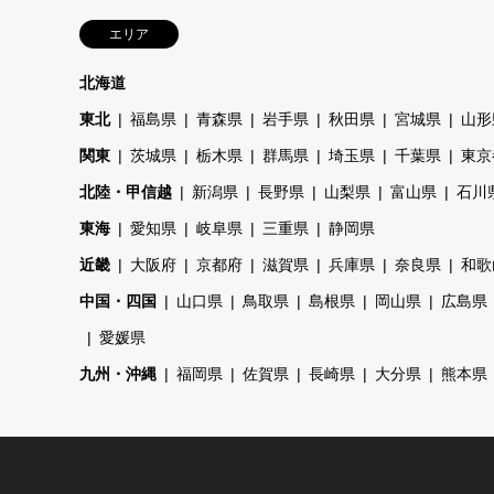
エリア
北海道
東北
福島県
青森県
岩手県
秋田県
宮城県
山形
関東
茨城県
栃木県
群馬県
埼玉県
千葉県
東京
北陸・甲信越
新潟県
長野県
山梨県
富山県
石川
東海
愛知県
岐阜県
三重県
静岡県
近畿
大阪府
京都府
滋賀県
兵庫県
奈良県
和歌
中国・四国
山口県
鳥取県
島根県
岡山県
広島県
愛媛県
九州・沖縄
福岡県
佐賀県
長崎県
大分県
熊本県