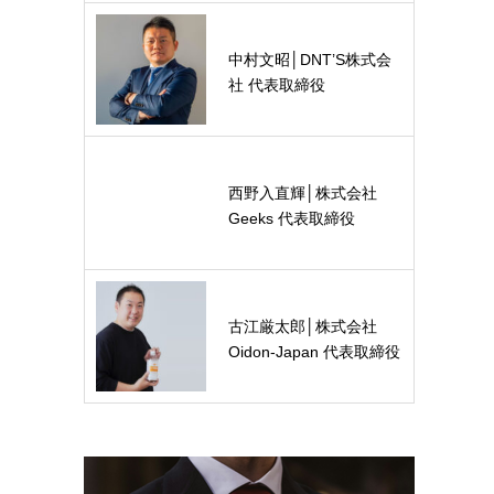
中村文昭│DNT’S株式会
社 代表取締役
西野入直輝│株式会社
Geeks 代表取締役
古江厳太郎│株式会社
Oidon-Japan 代表取締役