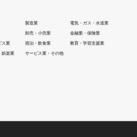
製造業
電気・ガス・水道業
卸売・小売業
金融業・保険業
ビス業
宿泊・飲食業
教育・学習支援業
・娯楽業
サービス業・その他