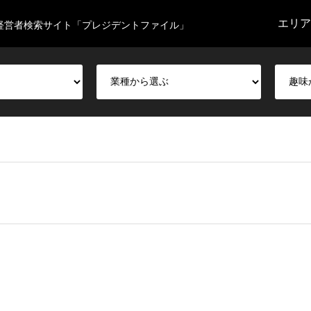
エリア
経営者検索サイト「プレジデントファイル」