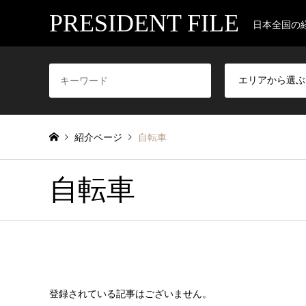
PRESIDENT FILE
日本全国の
紹介ページ
自転車
自転車
登録されている記事はございません。