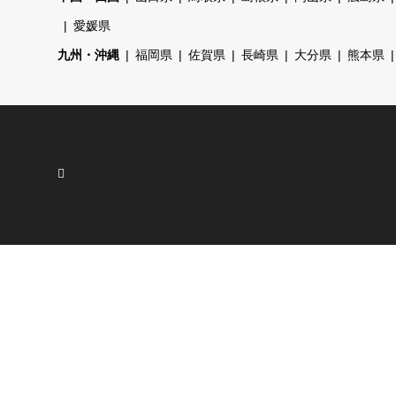
愛媛県
九州・沖縄
福岡県
佐賀県
長崎県
大分県
熊本県