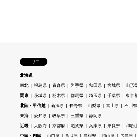
エリア
北海道
東北
福島県
青森県
岩手県
秋田県
宮城県
山形
関東
茨城県
栃木県
群馬県
埼玉県
千葉県
東京
北陸・甲信越
新潟県
長野県
山梨県
富山県
石川
東海
愛知県
岐阜県
三重県
静岡県
近畿
大阪府
京都府
滋賀県
兵庫県
奈良県
和歌
中国・四国
山口県
鳥取県
島根県
岡山県
広島県