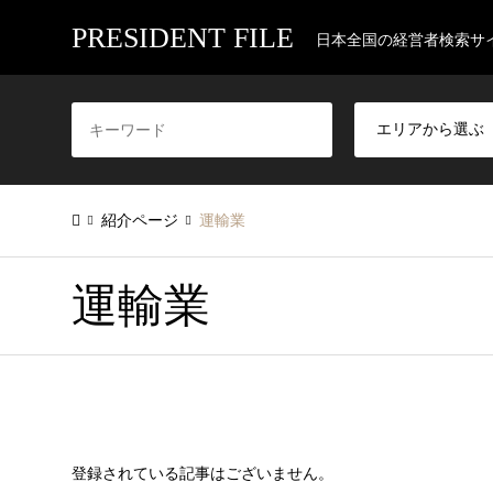
PRESIDENT FILE
日本全国の経営者検索サ
紹介ページ
運輸業
運輸業
登録されている記事はございません。