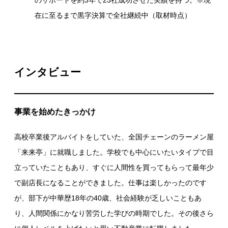
在に至るまで黒字決算で全社継続中（取材時点）
インタビュー
事業を始めたきっかけ
高校卒業後アルバイトをしていた、全国チェーンのラーメン屋
「来来亭」に就職しました。学校でも中心にいたいタイプで目
立っていたこともあり、すぐに人間性を買ってもらって最年少
で副店長になることができました。仕事は楽しかったのです
が、部下が中華歴18年の40歳、社会経験が乏しいこともあ
り、人間関係にかなり苦労した学びの時期でした。その後さら