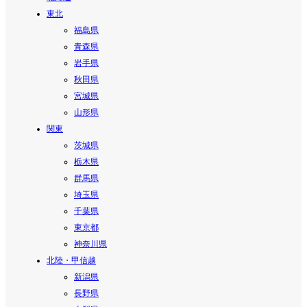
東北
福島県
青森県
岩手県
秋田県
宮城県
山形県
関東
茨城県
栃木県
群馬県
埼玉県
千葉県
東京都
神奈川県
北陸・甲信越
新潟県
長野県