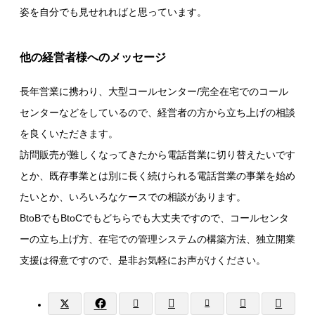
姿を自分でも見せれればと思っています。
他の経営者様へのメッセージ
長年営業に携わり、大型コールセンター/完全在宅でのコール
センターなどをしているので、経営者の方から立ち上げの相談
を良くいただきます。
訪問販売が難しくなってきたから電話営業に切り替えたいです
とか、既存事業とは別に長く続けられる電話営業の事業を始め
たいとか、いろいろなケースでの相談があります。
BtoBでもBtoCでもどちらでも大丈夫ですので、コールセンタ
ーの立ち上げ方、在宅での管理システムの構築方法、独立開業
支援は得意ですので、是非お気軽にお声がけください。