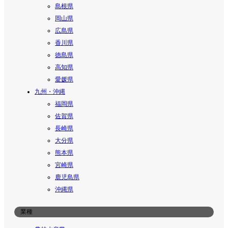
島根県
岡山県
広島県
香川県
徳島県
高知県
愛媛県
九州・沖縄
福岡県
佐賀県
長崎県
大分県
熊本県
宮崎県
鹿児島県
沖縄県
業種