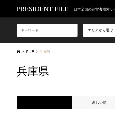
PRESIDENT FILE
日本全国の経営者検索サ
FILE
兵庫県
兵庫県
並べ替え条件
新しい順