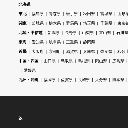
北海道
東北
福島県
青森県
岩手県
秋田県
宮城県
山形
関東
茨城県
栃木県
群馬県
埼玉県
千葉県
東京
北陸・甲信越
新潟県
長野県
山梨県
富山県
石川
東海
愛知県
岐阜県
三重県
静岡県
近畿
大阪府
京都府
滋賀県
兵庫県
奈良県
和歌
中国・四国
山口県
鳥取県
島根県
岡山県
広島県
愛媛県
九州・沖縄
福岡県
佐賀県
長崎県
大分県
熊本県